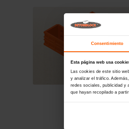
Consentimiento
Esta página web usa cookie
Las cookies de este sitio we
y analizar el tráfico. Ademá
redes sociales, publicidad y
que hayan recopilado a parti