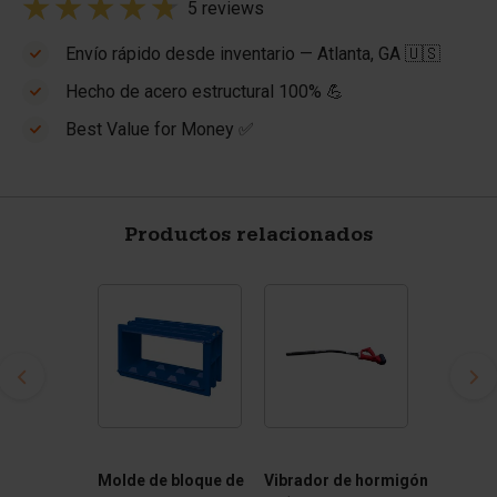
5 reviews
Envío rápido desde inventario — Atlanta, GA 🇺🇸
Hecho de acero estructural 100% 💪
Best Value for Money ✅
Productos relacionados
Molde de bloque de
Vibrador de hormigón