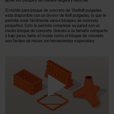
apilar los bloques de manera segura y sencilla.
El molde para bloque de concreto de 16x8x8 pulgadas
está disponible con un divisor de 8x8 pulgadas, lo que le
permite crear fácilmente varios bloques de concreto
pequeños. Esto le permite completar su pared con un
medio bloque de concreto. Gracias a su tamaño compacto
y bajo peso, tanto el molde como el bloque de concreto
son fáciles de mover sin herramientas especiales.