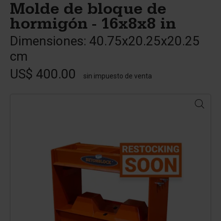
Molde de bloque de
hormigón - 16x8x8 in
Dimensiones: 40.75x20.25x20.25
cm
US$ 400.00
sin impuesto de venta