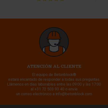
ATENCIÓN AL CLIENTE
El equipo de Betonblock®
estará encantado de responder a todas sus preguntas.
Llámenos en días laborables entre las 09:00 y las 17:00
al
+31 72 503 93 40
o envíe
un correo electrónico a
info@betonblock.com