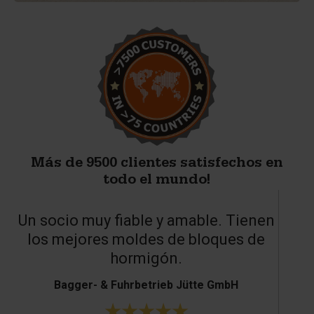
Más de 9500 clientes satisfechos en
todo el mundo!
Un socio muy fiable y amable. Tienen
los mejores moldes de bloques de
hormigón.
Bagger- & Fuhrbetrieb Jütte GmbH