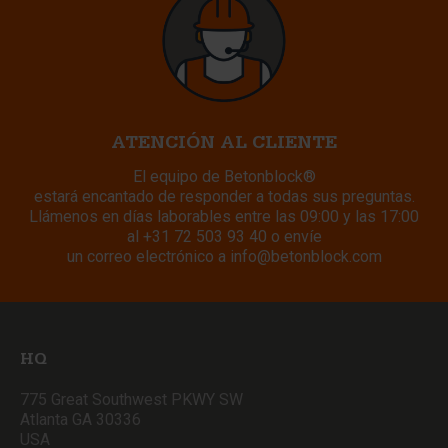
ATENCIÓN AL CLIENTE
El equipo de Betonblock®
estará encantado de responder a todas sus preguntas.
Llámenos en días laborables entre las 09:00 y las 17:00
al
+31 72 503 93 40
o envíe
un correo electrónico a
info@betonblock.com
HQ
775 Great Southwest PKWY SW
Atlanta GA 30336
USA