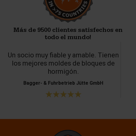
Más de 9500 clientes satisfechos en
todo el mundo!
Un socio muy fiable y amable. Tienen
los mejores moldes de bloques de
hormigón.
Bagger- & Fuhrbetrieb Jütte GmbH