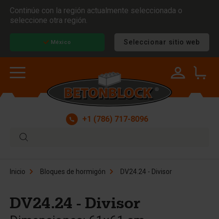
Continúe con la región actualmente seleccionada o
seleccione otra región.
Seleccionar sitio web
México
+1 (786) 717-8096
Inicio
Bloques de hormigón
DV24.24 - Divisor
DV24.24 - Divisor