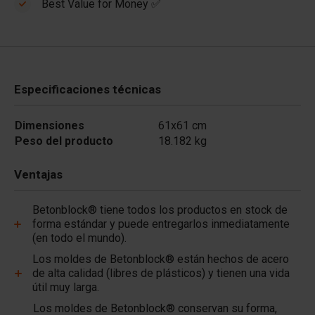
Best Value for Money ✅
Especificaciones técnicas
Dimensiones
61x61 cm
Peso del producto
18.182 kg
Ventajas
Betonblock® tiene todos los productos en stock de
forma estándar y puede entregarlos inmediatamente
(en todo el mundo).
Los moldes de Betonblock® están hechos de acero
de alta calidad (libres de plásticos) y tienen una vida
útil muy larga.
Los moldes de Betonblock® conservan su forma,