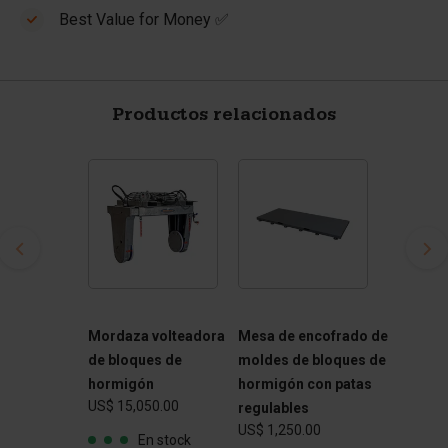
Best Value for Money ✅
Productos relacionados
Mordaza volteadora
Mesa de encofrado de
de bloques de
moldes de bloques de
hormigón
hormigón con patas
US$ 15,050.00
regulables
US$ 1,250.00
En stock