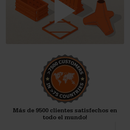
Más de 9500 clientes satisfechos en
todo el mundo!