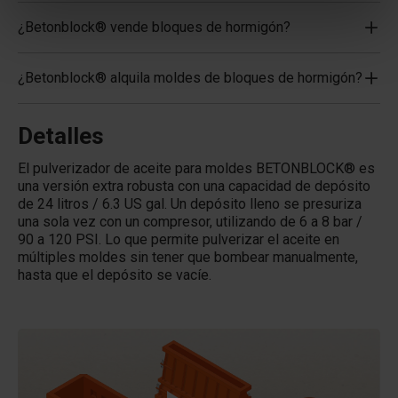
¿Betonblock® vende bloques de hormigón?
¿Betonblock® alquila moldes de bloques de hormigón?
Detalles
El pulverizador de aceite para moldes BETONBLOCK® es
una versión extra robusta con una capacidad de depósito
de 24 litros / 6.3 US gal. Un depósito lleno se presuriza
una sola vez con un compresor, utilizando de 6 a 8 bar /
90 a 120 PSI. Lo que permite pulverizar el aceite en
múltiples moldes sin tener que bombear manualmente,
hasta que el depósito se vacíe.