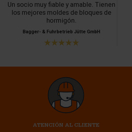
Un socio muy fiable y amable. Tienen
los mejores moldes de bloques de
hormigón.
Bagger- & Fuhrbetrieb Jütte GmbH
ATENCIÓN AL CLIENTE