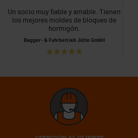
Un socio muy fiable y amable. Tienen
los mejores moldes de bloques de
hormigón.
Bagger- & Fuhrbetrieb Jütte GmbH