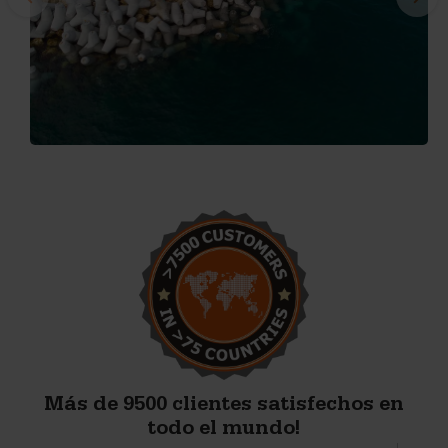
Más de 9500 clientes satisfechos en
todo el mundo!