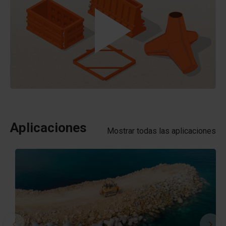
Aplicaciones
Mostrar todas las aplicaciones