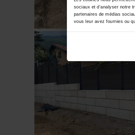
sociaux et d'analyser notre t
partenaires de médias sociaux
vous leur avez fournies ou qu'