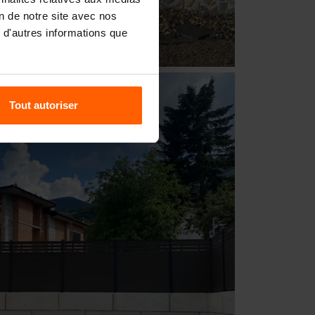
on de notre site avec nos
 d'autres informations que
Tout autoriser