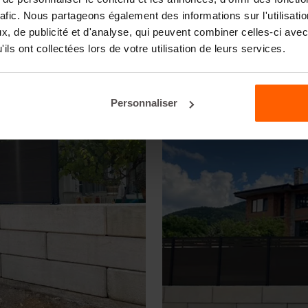
rafic. Nous partageons également des informations sur l'utilisati
, de publicité et d'analyse, qui peuvent combiner celles-ci avec
ils ont collectées lors de votre utilisation de leurs services.
Personnaliser