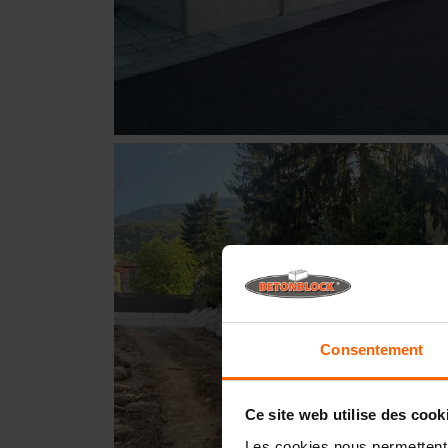
Consentement
Ce site web utilise des cook
Les cookies nous permettent d