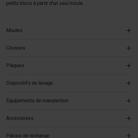
petits blocs à partir d'un seul moule.
Moules
Cloisons
Plaques
Dispositifs de levage
Équipements de manutention
Accessoires
Pièces de rechange