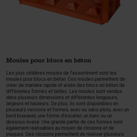
Moules pour blocs en béton
Les plus célèbres moules de l'assortiment sont les
moules pour blocs en béton. Ces moules permettent de
créer de manière rapide et aisée des blocs en béton de
différentes formes et tailles. Les moules sont vendus
dans plusieurs dimensions et différentes longueurs,
largeurs et hauteurs. De plus, ils sont disponibles en
plusieurs versions et formes, avec ou sans plots, avec un
bord biseauté, une forme d'escalier, un banc ou un
dessous évasé. Une grande partie de ces formes sont
également réalisables au moyen de cloisons et de
plaques. Des cloisons permettent de réaliser plusieurs