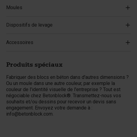
Moules
Dispositifs de levage
Accessoires
Produits spéciaux
Fabriquer des blocs en béton dans d'autres dimensions ?
Ou un moule dans une autre couleur, par exemple la
couleur de l'identité visuelle de l'entreprise ? Tout est
négociable chez Betonblock®. Transmettez-nous vos
souhaits et/ou dessins pour recevoir un devis sans
engagement. Envoyez votre demande à :
info@betonblock.com
.