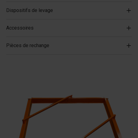
Dispositifs de levage
Accessoires
Pièces de rechange