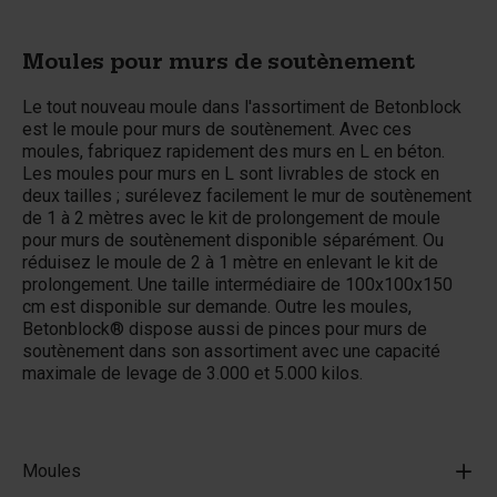
Moules pour murs de soutènement
Le tout nouveau moule dans l'assortiment de Betonblock
est le moule pour murs de soutènement. Avec ces
moules, fabriquez rapidement des murs en L en béton.
Les moules pour murs en L sont livrables de stock en
deux tailles ; surélevez facilement le mur de soutènement
de 1 à 2 mètres avec le kit de prolongement de moule
pour murs de soutènement disponible séparément. Ou
réduisez le moule de 2 à 1 mètre en enlevant le kit de
prolongement. Une taille intermédiaire de 100x100x150
cm est disponible sur demande. Outre les moules,
Betonblock® dispose aussi de pinces pour murs de
soutènement dans son assortiment avec une capacité
maximale de levage de 3.000 et 5.000 kilos.
Moules