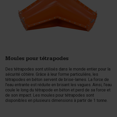
Moules pour tétrapodes
Des tétrapodes sont utilisés dans le monde entier pour la
sécurité côtière. Grâce à leur forme particulière, les
tétrapodes en béton servent de brise-lames. La force de
l'eau entrante est réduite en brisant les vagues. Ainsi, l'eau
coule le long du tétrapode en béton et perd de sa force et
de son impact. Les moules pour tétrapodes sont
disponibles en plusieurs dimensions à partir de 1 tonne.