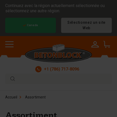
Continuez avec la région actuellement sélectionnée ou
sélectionnez une autre région.
Sélectionnez un site
Canada
Web
+1 (786) 717-8096
Accueil
Assortiment
Assortiment