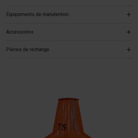
Équipements de manutention
Accessoires
Pièces de rechange