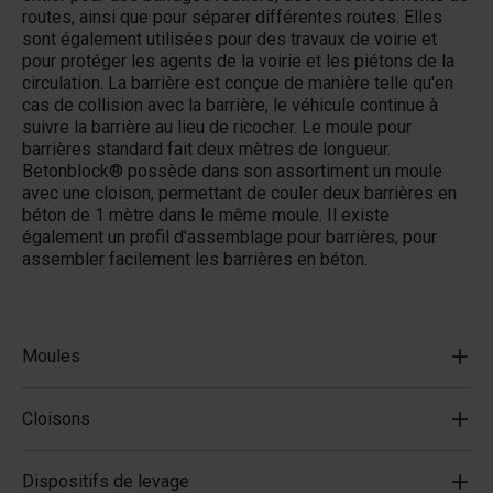
routes, ainsi que pour séparer différentes routes. Elles
sont également utilisées pour des travaux de voirie et
pour protéger les agents de la voirie et les piétons de la
circulation. La barrière est conçue de manière telle qu'en
cas de collision avec la barrière, le véhicule continue à
suivre la barrière au lieu de ricocher. Le moule pour
barrières standard fait deux mètres de longueur.
Betonblock® possède dans son assortiment un moule
avec une cloison, permettant de couler deux barrières en
béton de 1 mètre dans le même moule. Il existe
également un profil d'assemblage pour barrières, pour
assembler facilement les barrières en béton.
Moules
Cloisons
Dispositifs de levage