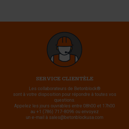
SERVICE CLIENTÈLE
Les collaborateurs de Betonblock®
sont à votre disposition pour répondre à toutes vos
questions.
Appelez les jours ouvrables entre 08h00 et 17h00
au
+1 (786) 717-8096
ou envoyez
un e-mail à
sales@betonblockusa.com