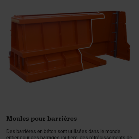
Moules pour barrières
Des barrières en béton sont utilisées dans le monde
entier pour des barrages routiers, des rétrécissements de