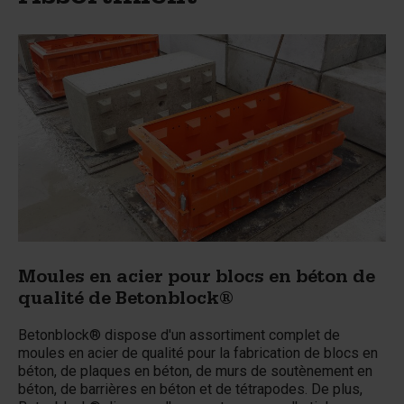
Moules en acier pour blocs en béton de
qualité de Betonblock®
Betonblock® dispose d'un assortiment complet de
moules en acier de qualité pour la fabrication de blocs en
béton, de plaques en béton, de murs de soutènement en
béton, de barrières en béton et de tétrapodes. De plus,