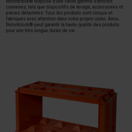
Betonblock® dispose d'une vaste gamme d'articles
connexes, tels que dispositifs de levage, accessoires et
pièces détachées. Tous les produits sont conçus et
fabriqués avec attention dans notre propre usine. Ainsi,
Betonblock® peut garantir la haute qualité des produits
pour une très longue durée de vie.