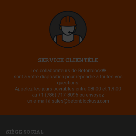
SERVICE CLIENTÈLE
Les collaborateurs de Betonblock®
sont à votre disposition pour répondre à toutes vos
questions.
Appelez les jours ouvrables entre 08h00 et 17h00
au
+1 (786) 717-8096
ou envoyez
un e-mail à
sales@betonblockusa.com
SIÈGE SOCIAL