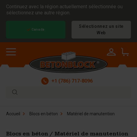
Continuez avec la région actuellement sélectionnée ou
sélectionnez une autre région.
Sélectionnez un site
Canada
Web
+1 (786) 717-8096
Accueil
Blocs en béton
Matériel de manutention
Blocs en béton / Matériel de manutention