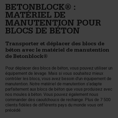
BETONBLOCK® :
MATÉRIEL DE
MANUTENTION POUR
BLOCS DE BÉTON
Transporter et déplacer des blocs de
béton avec le matériel de manutention
de Betonblock®
Pour déplacer des blocs de béton, vous pouvez utiliser un
équipement de levage. Mais si vous souhaitez mieux
contrôler les blocs, vous avez besoin d'un équipement de
manutention. Notre matériel de manutention s'adapte
parfaitement aux blocs de béton que vous produisez avec
nos moules à béton. Vous pouvez également nous
commander des caoutchoucs de rechange. Plus de 7 500
clients fidèles de différents pays du monde vous ont
précédé.