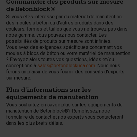
Commander des produits sur mesure
de Betonblock®
Si vous êtes intéressé par du matériel de manutention,
des moules à béton ou d'autres produits dans des
couleurs, formes et tailles que vous ne trouvez pas dans
notre gamme, vous pouvez nous contacter. Les
possibilités de produits sur mesure sont infinies.
Vous avez des exigences spécifiques concernant vos
moules à blocs de béton ou votre matériel de manutention
? Envoyez alors toutes vos questions, idées et/ou
conceptions à
sales@betonblockusa.com
. Nous nous
ferons un plaisir de vous fournir des conseils d'experts
sur mesure.
Plus d'informations sur les
équipements de manutention
Vous souhaitez en savoir plus sur les équipements de
manutention de Betonblock®? Remplissez notre
formulaire de contact et nos experts vous contacteront
dans les plus brefs délais.