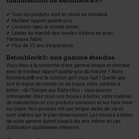
manutention de Betonblock®?
✔ Tous les produits sont en stock en standard;
✔ Meilleur rapport qualité-prix;
✔ Livraison dans le monde entier;
✔ Leader du marché des moules à béton en acier;
Partenaire fiable;
✔ Plus de 15 ans d'expérience.
Betonblock®: une gamme étendue
Vous êtes à la recherche d'une gamme unique et étendue
avec le meilleur rapport qualité-prix du marché ? Alors
Betonblock® est la solution qu'il vous faut ! Quelle que
soit la région du monde où se trouve votre centrale à
béton - de l'Europe aux États-Unis - vous pouvez
commander chez nous vos moules à béton, votre matériel
de manutention et vos produits connexes et les faire livrer
sur place. Nos produits ont une longue durée de vie et
sont stables sur le plan dimensionnel. Les moules à béton
de notre gamme durent jusqu'à dix ans, même en cas
d'utilisation quotidienne intensive.