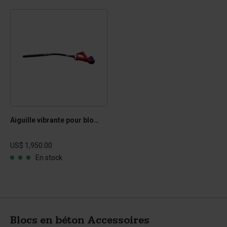
Aiguille vibrante pour blocs en béton
US$ 1,950.00
En stock
Blocs en béton Accessoires