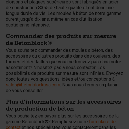
cloisons et plaques supérieures sont fabriqués en acier
de construction S355 de haute qualité et ont donc une
longue durée de vie. Les moules à béton de notre gamme
durent jusqu'à dix ans, même en cas d'utilisation
quotidienne intensive.
Commander des produits sur mesure
de Betonblock®
Vous souhaitez commander des moules à béton, des
accessoires ou d'autres produits dans des couleurs, des
formes et des tailles que vous ne trouvez pas dans notre
assortiment? N'hésitez pas à nous contacter. Les
possibilités de produits sur mesure sont infinies. Envoyez
donc toutes vos questions, idées et/ou conceptions à
sales@betonblockusa.com
. Nous nous ferons un plaisir
de vous conseiller.
Plus d'informations sur les accessoires
de production de béton
Vous souhaitez en savoir plus sur les accessoires de la
gamme Betonblock®? Remplissez notre
formulaire de
contact
et nos spécialistes vous contacteront dans les