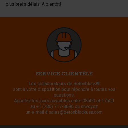
plus brefs délais. A bientôt!
SERVICE CLIENTÈLE
Les collaborateurs de Betonblock®
sont à votre disposition pour répondre à toutes vos
questions.
Appelez les jours ouvrables entre 08h00 et 17h00
au
+1 (786) 717-8096
ou envoyez
un e-mail à
sales@betonblockusa.com