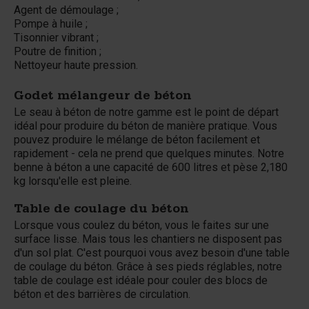
Agent de démoulage ;
Pompe à huile ;
Tisonnier vibrant ;
Poutre de finition ;
Nettoyeur haute pression.
Godet mélangeur de béton
Le seau à béton de notre gamme est le point de départ
idéal pour produire du béton de manière pratique. Vous
pouvez produire le mélange de béton facilement et
rapidement - cela ne prend que quelques minutes. Notre
benne à béton a une capacité de 600 litres et pèse 2,180
kg lorsqu'elle est pleine.
Table de coulage du béton
Lorsque vous coulez du béton, vous le faites sur une
surface lisse. Mais tous les chantiers ne disposent pas
d'un sol plat. C'est pourquoi vous avez besoin d'une table
de coulage du béton. Grâce à ses pieds réglables, notre
table de coulage est idéale pour couler des blocs de
béton et des barrières de circulation.