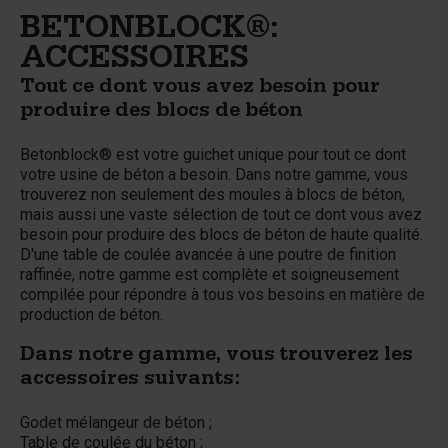
BETONBLOCK®:
ACCESSOIRES
Tout ce dont vous avez besoin pour
produire des blocs de béton
Betonblock® est votre guichet unique pour tout ce dont
votre usine de béton a besoin. Dans notre gamme, vous
trouverez non seulement des moules à blocs de béton,
mais aussi une vaste sélection de tout ce dont vous avez
besoin pour produire des blocs de béton de haute qualité.
D'une table de coulée avancée à une poutre de finition
raffinée, notre gamme est complète et soigneusement
compilée pour répondre à tous vos besoins en matière de
production de béton.
Dans notre gamme, vous trouverez les
accessoires suivants:
Godet mélangeur de béton ;
Table de coulée du béton ;