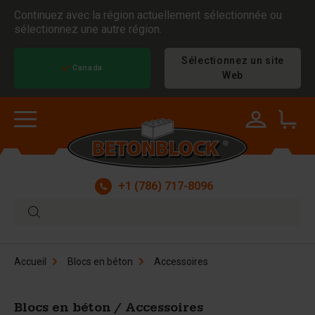
Continuez avec la région actuellement sélectionnée ou
sélectionnez une autre région.
Sélectionnez un site
Canada
Web
+1 (786) 717-8096
Accueil
Blocs en béton
Accessoires
Blocs en béton / Accessoires