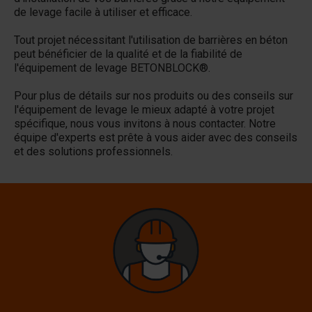
de levage facile à utiliser et efficace.
Tout projet nécessitant l'utilisation de barrières en béton
peut bénéficier de la qualité et de la fiabilité de
l'équipement de levage BETONBLOCK®.
Pour plus de détails sur nos produits ou des conseils sur
l'équipement de levage le mieux adapté à votre projet
spécifique, nous vous invitons à nous contacter. Notre
équipe d'experts est prête à vous aider avec des conseils
et des solutions professionnels.