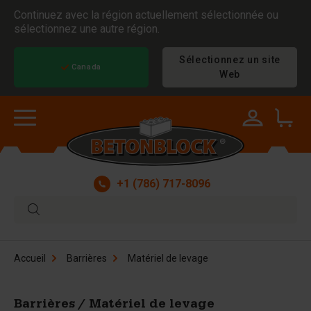
Continuez avec la région actuellement sélectionnée ou
sélectionnez une autre région.
Sélectionnez un site
Canada
Web
+1 (786) 717-8096
Accueil
Barrières
Matériel de levage
Barrières / Matériel de levage