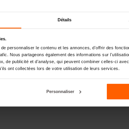
Détails
ies.
e personnaliser le contenu et les annonces, d'offrir des fonctio
rafic. Nous partageons également des informations sur l'utilisati
, de publicité et d'analyse, qui peuvent combiner celles-ci avec
ils ont collectées lors de votre utilisation de leurs services.
Personnaliser