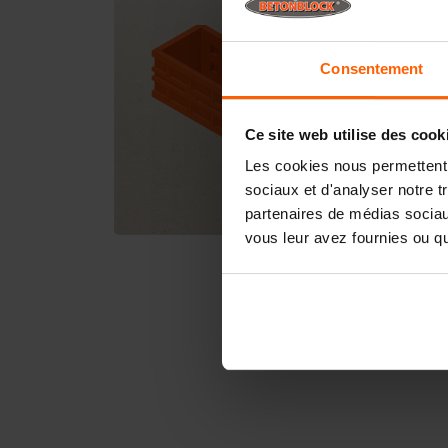
Consentement
Ce site web utilise des cook
Les cookies nous permettent d
sociaux et d'analyser notre t
partenaires de médias sociaux
vous leur avez fournies ou qu'