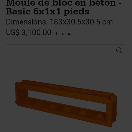
Moule de bloc en béton -
Basic 6x1x1 pieds
Dimensions: 183x30.5x30.5 cm
US$ 3,100.00
hors tax