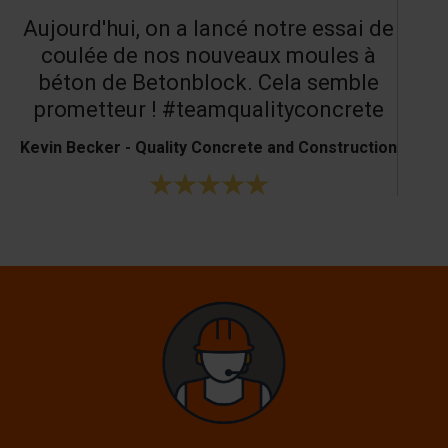
Aujourd'hui, on a lancé notre essai de
coulée de nos nouveaux moules à
béton de Betonblock. Cela semble
prometteur ! #teamqualityconcrete
Kevin Becker - Quality Concrete and Construction