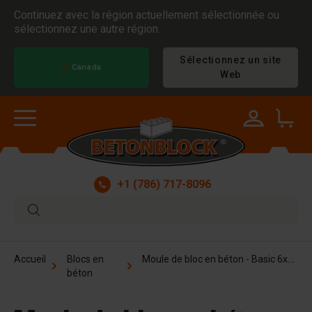
Continuez avec la région actuellement sélectionnée ou
sélectionnez une autre région.
Sélectionnez un site
Canada
Web
+1 (786) 717-8096
Moule de bloc en béton - Basic 6x1x1 pieds
Accueil
Blocs en
béton