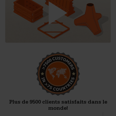
Plus de 9500 clients satisfaits dans le
monde!