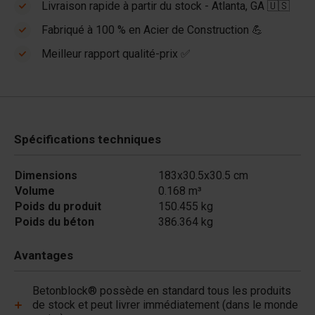
Livraison rapide à partir du stock - Atlanta, GA 🇺🇸
Fabriqué à 100 % en Acier de Construction 💪
Meilleur rapport qualité-prix ✅
Spécifications techniques
Dimensions
183x30.5x30.5 cm
Volume
0.168 m³
Poids du produit
150.455 kg
Poids du béton
386.364 kg
Avantages
Betonblock® possède en standard tous les produits
de stock et peut livrer immédiatement (dans le monde